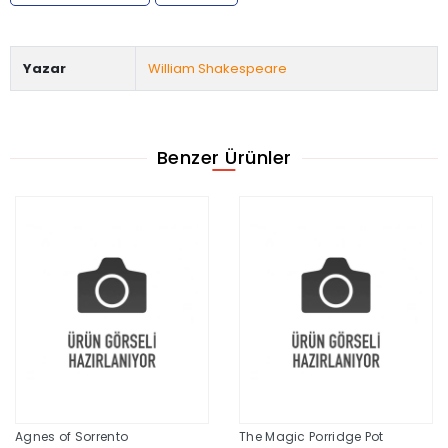
Yazar
William Shakespeare
Benzer Ürünler
Agnes of Sorrento
The Magic Porridge Pot