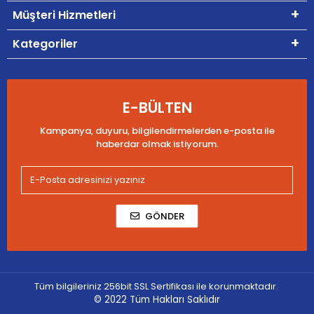
Müşteri Hizmetleri
Kategoriler
E-BÜLTEN
Kampanya, duyuru, bilgilendirmelerden e-posta ile
haberdar olmak istiyorum.
GÖNDER
Tüm bilgileriniz 256bit SSL Sertifikası ile korunmaktadır.
© 2022
Tüm Hakları Saklıdır