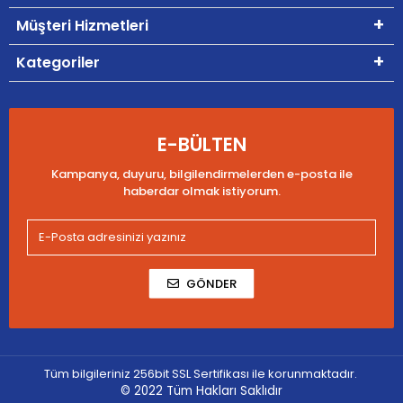
Müşteri Hizmetleri
Kategoriler
E-BÜLTEN
Kampanya, duyuru, bilgilendirmelerden e-posta ile
haberdar olmak istiyorum.
GÖNDER
Tüm bilgileriniz 256bit SSL Sertifikası ile korunmaktadır.
© 2022
Tüm Hakları Saklıdır