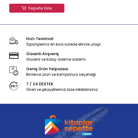
Sepete Ekle
Hızlı Teslimat
Siparişleriniz en kısa sürede elinize ulaşır.
Güvenli Alışveriş
Güvenli ve kolay ödeme sistemi
Geniş Ürün Yelpazesi
Binlerce ürün ve kampanya seçeneği
7 / 24 DESTEK
Öneri ve şikayetlerinizi bize iletebilirsiniz.