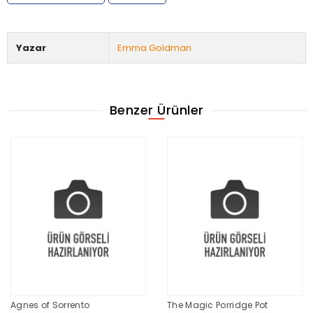
Yazar
Emma Goldman
Benzer Ürünler
Agnes of Sorrento
The Magic Porridge Pot