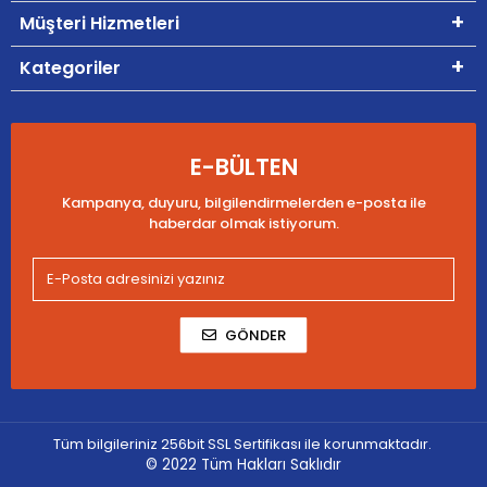
Müşteri Hizmetleri
Kategoriler
E-BÜLTEN
Kampanya, duyuru, bilgilendirmelerden e-posta ile
haberdar olmak istiyorum.
GÖNDER
Tüm bilgileriniz 256bit SSL Sertifikası ile korunmaktadır.
© 2022
Tüm Hakları Saklıdır