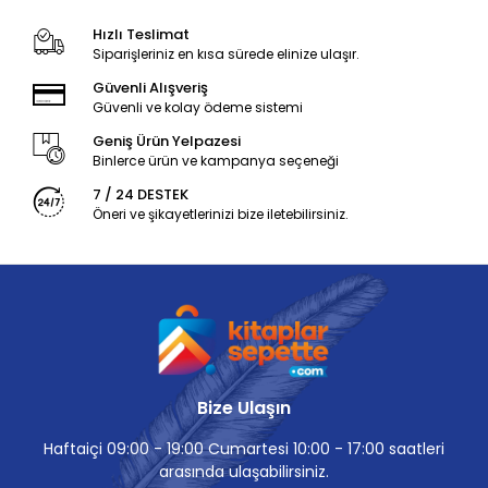
Hızlı Teslimat
Siparişleriniz en kısa sürede elinize ulaşır.
Güvenli Alışveriş
Güvenli ve kolay ödeme sistemi
Geniş Ürün Yelpazesi
Binlerce ürün ve kampanya seçeneği
7 / 24 DESTEK
Öneri ve şikayetlerinizi bize iletebilirsiniz.
Bize Ulaşın
Haftaiçi 09:00 - 19:00 Cumartesi 10:00 - 17:00 saatleri
arasında ulaşabilirsiniz.