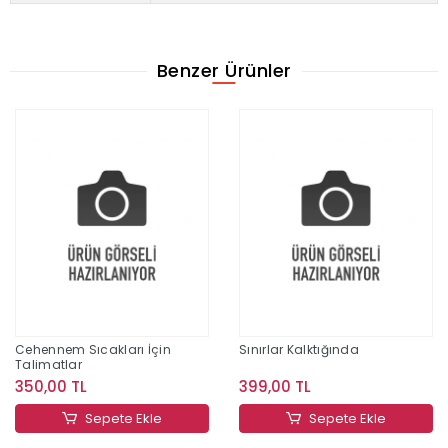
Benzer Ürünler
Cehennem Sıcakları İçin
Sınırlar Kalktığında
Talimatlar
350,00 TL
399,00 TL
Sepete Ekle
Sepete Ekle