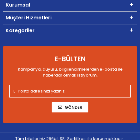
Kurumsal
Müşteri Hizmetleri
Kategoriler
E-BÜLTEN
Kampanya, duyuru, bilgilendirmelerden e-posta ile
haberdar olmak istiyorum.
GÖNDER
Tüm bilgileriniz 256bit SSL Sertifikası ile korunmaktadır.