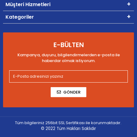
Müşteri Hizmetleri
Kategoriler
E-BÜLTEN
Kampanya, duyuru, bilgilendirmelerden e-posta ile
haberdar olmak istiyorum.
GÖNDER
Tüm bilgileriniz 256bit SSL Sertifikası ile korunmaktadır.
© 2022
Tüm Hakları Saklıdır