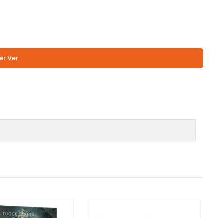
er Ver