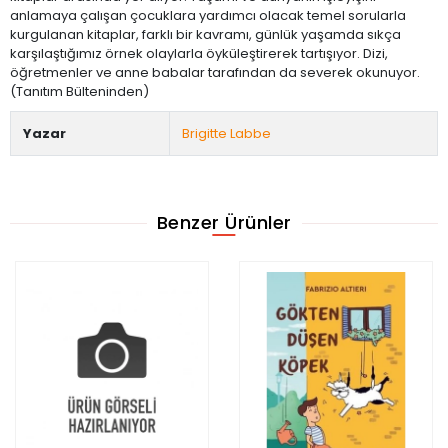
anlamaya çalışan çocuklara yardımcı olacak temel sorularla
kurgulanan kitaplar, farklı bir kavramı, günlük yaşamda sıkça
karşılaştığımız örnek olaylarla öyküleştirerek tartışıyor. Dizi,
öğretmenler ve anne babalar tarafından da severek okunuyor.
(Tanıtım Bülteninden)
Yazar
Brigitte Labbe
Benzer Ürünler