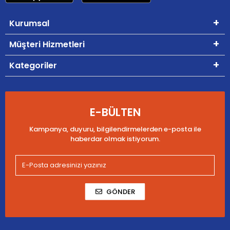
Kurumsal
Müşteri Hizmetleri
Kategoriler
E-BÜLTEN
Kampanya, duyuru, bilgilendirmelerden e-posta ile
haberdar olmak istiyorum.
GÖNDER