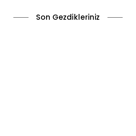
Son Gezdikleriniz