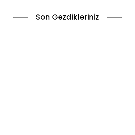
Son Gezdikleriniz