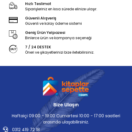
Hızlı Teslimat
Siparişleriniz en kısa sürede elinize ulaşır.
Güvenli Alışveriş
Güvenli ve kolay ödeme sistemi
Geniş Ürün Yelpazesi
Binlerce ürün ve kampanya seçeneği
7 / 24 DESTEK
Öneri ve şikayetlerinizi bize iletebilirsiniz.
Bize Ulaşın
Haftaiçi 09:00 - 19:00 Cumartesi 10:00 - 17:00 saatleri
arasında ulaşabilirsiniz.
0312 419 72 18