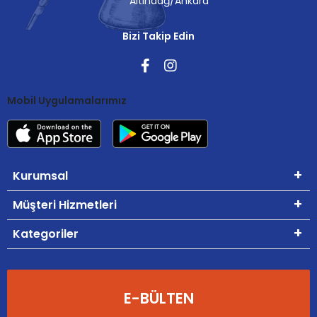
Altındağ/Ankara
Bizi Takip Edin
Mobil Uygulamalarımız
Kurumsal
Müşteri Hizmetleri
Kategoriler
E-BÜLTEN