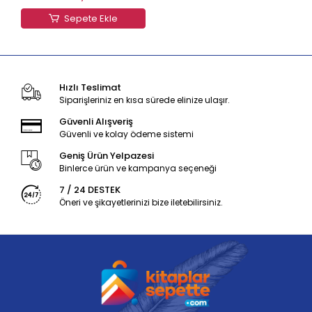
Sepete Ekle
Hızlı Teslimat
Siparişleriniz en kısa sürede elinize ulaşır.
Güvenli Alışveriş
Güvenli ve kolay ödeme sistemi
Geniş Ürün Yelpazesi
Binlerce ürün ve kampanya seçeneği
7 / 24 DESTEK
Öneri ve şikayetlerinizi bize iletebilirsiniz.