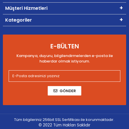
Müşteri Hizmetleri
Kategoriler
E-BÜLTEN
Kampanya, duyuru, bilgilendirmelerden e-posta ile
haberdar olmak istiyorum.
GÖNDER
Tüm bilgileriniz 256bit SSL Sertifikası ile korunmaktadır.
© 2022
Tüm Hakları Saklıdır