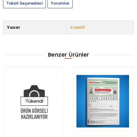
Taksit Seçenekleri
Yorumlar
Yazar
Kolektif
Benzer Ürünler
Tükendi