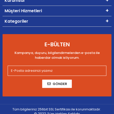
Kurumsal
Müşteri Hizmetleri
Kategoriler
E-BÜLTEN
Kampanya, duyuru, bilgilendirmelerden e-posta ile
haberdar olmak istiyorum.
GÖNDER
Tüm bilgileriniz 256bit SSL Sertifikası ile korunmaktadır.