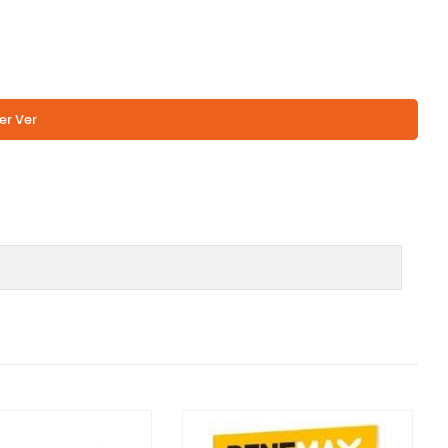
er Ver