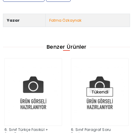
Yazar
Fatma Özkaynak
Benzer Ürünler
Tükendi
6. Sınıf Türkçe Fasikül +
6. Sınıf Paragraf Soru