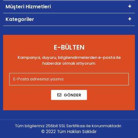
Müşteri Hizmetleri
Kategoriler
E-BÜLTEN
Kampanya, duyuru, bilgilendirmelerden e-posta ile
haberdar olmak istiyorum.
GÖNDER
Tüm bilgileriniz 256bit SSL Sertifikası ile korunmaktadır.
© 2022
Tüm Hakları Saklıdır