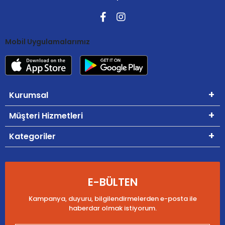
Mobil Uygulamalarımız
Kurumsal
Müşteri Hizmetleri
Kategoriler
E-BÜLTEN
Kampanya, duyuru, bilgilendirmelerden e-posta ile
haberdar olmak istiyorum.