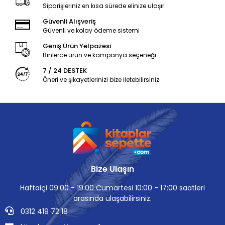
Siparişleriniz en kısa sürede elinize ulaşır.
Güvenli Alışveriş
Güvenli ve kolay ödeme sistemi
Geniş Ürün Yelpazesi
Binlerce ürün ve kampanya seçeneği
7 / 24 DESTEK
Öneri ve şikayetlerinizi bize iletebilirsiniz.
Bize Ulaşın
Haftaiçi 09:00 - 19:00 Cumartesi 10:00 - 17:00 saatleri
arasında ulaşabilirsiniz.
0312 419 72 18