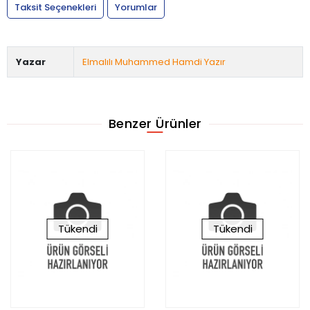
Taksit Seçenekleri
Yorumlar
Yazar
Elmalılı Muhammed Hamdi Yazır
Benzer Ürünler
Tükendi
Tükendi