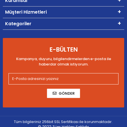
Kurumsal
Müşteri Hizmetleri
Kategoriler
E-BÜLTEN
Kampanya, duyuru, bilgilendirmelerden e-posta ile
haberdar olmak istiyorum.
GÖNDER
Tüm bilgileriniz 256bit SSL Sertifikası ile korunmaktadır.