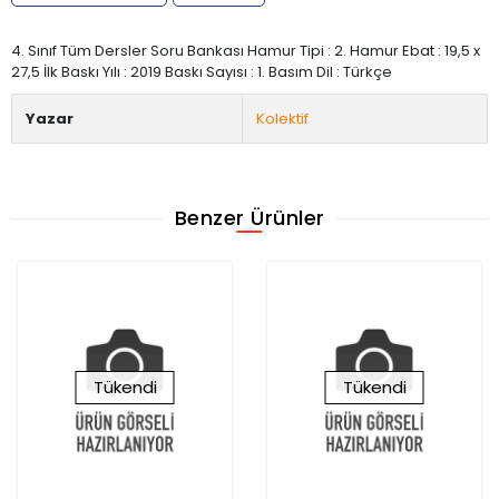
4. Sınıf Tüm Dersler Soru Bankası Hamur Tipi : 2. Hamur Ebat : 19,5 x
27,5 İlk Baskı Yılı : 2019 Baskı Sayısı : 1. Basım Dil : Türkçe
Yazar
Kolektif
Benzer Ürünler
Tükendi
Tükendi