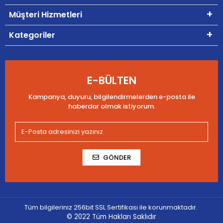
Müşteri Hizmetleri
Kategoriler
E-BÜLTEN
Kampanya, duyuru, bilgilendirmelerden e-posta ile
haberdar olmak istiyorum.
GÖNDER
Tüm bilgileriniz 256bit SSL Sertifikası ile korunmaktadır.
© 2022
Tüm Hakları Saklıdır