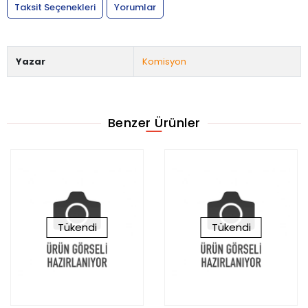
Taksit Seçenekleri
Yorumlar
Yazar
Komisyon
Benzer Ürünler
Tükendi
Tükendi