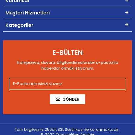
Kurumsal
Müşteri Hizmetleri
Kategoriler
E-BÜLTEN
Kampanya, duyuru, bilgilendirmelerden e-posta ile
haberdar olmak istiyorum.
GÖNDER
Tüm bilgileriniz 256bit SSL Sertifikası ile korunmaktadır.