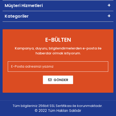
Müşteri Hizmetleri
Kategoriler
E-BÜLTEN
Kampanya, duyuru, bilgilendirmelerden e-posta ile
haberdar olmak istiyorum.
GÖNDER
Tüm bilgileriniz 256bit SSL Sertifikası ile korunmaktadır.
© 2022
Tüm Hakları Saklıdır