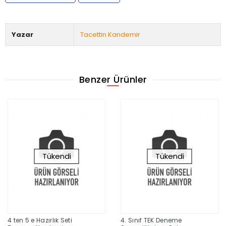
Yazar
Tacettin Kandemir
Benzer Ürünler
Tükendi
Tükendi
4 ten 5 e Hazırlık Seti
4. Sınıf TEK Deneme