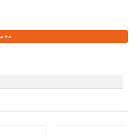
er Ver