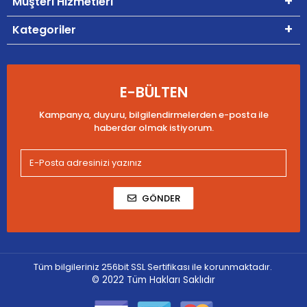
Müşteri Hizmetleri
Kategoriler
E-BÜLTEN
Kampanya, duyuru, bilgilendirmelerden e-posta ile
haberdar olmak istiyorum.
GÖNDER
Tüm bilgileriniz 256bit SSL Sertifikası ile korunmaktadır.
© 2022
Tüm Hakları Saklıdır