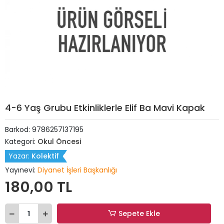
4-6 Yaş Grubu Etkinliklerle Elif Ba Mavi Kapak
Barkod:
9786257137195
Kategori:
Okul Öncesi
Yazar:
Kolektif
Yayınevi:
Diyanet İşleri Başkanlığı
180,00 TL
Sepete Ekle