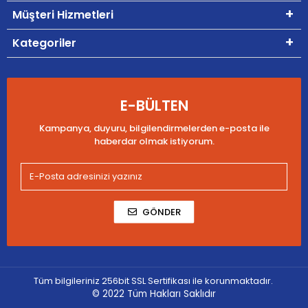
Müşteri Hizmetleri
Kategoriler
E-BÜLTEN
Kampanya, duyuru, bilgilendirmelerden e-posta ile
haberdar olmak istiyorum.
GÖNDER
Tüm bilgileriniz 256bit SSL Sertifikası ile korunmaktadır.
© 2022
Tüm Hakları Saklıdır