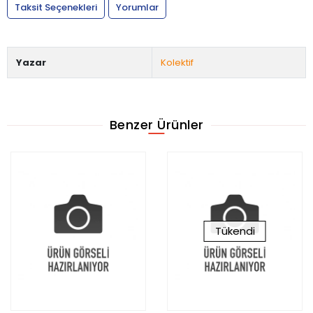
Taksit Seçenekleri
Yorumlar
Yazar
Kolektif
Benzer Ürünler
Tükendi