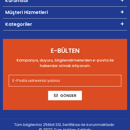
Kurumsal
Müşteri Hizmetleri
Kategoriler
E-BÜLTEN
Kampanya, duyuru, bilgilendirmelerden e-posta ile
haberdar olmak istiyorum.
GÖNDER
Tüm bilgileriniz 256bit SSL Sertifikası ile korunmaktadır.