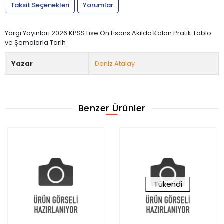
Taksit Seçenekleri
Yorumlar
Yargı Yayınları 2026 KPSS Lise Ön Lisans Akılda Kalan Pratik Tablo
ve Şemalarla Tarih
Yazar
Deniz Atalay
Benzer Ürünler
Tükendi