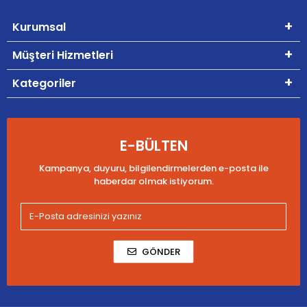
Kurumsal
Müşteri Hizmetleri
Kategoriler
E-BÜLTEN
Kampanya, duyuru, bilgilendirmelerden e-posta ile
haberdar olmak istiyorum.
GÖNDER