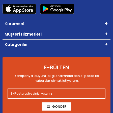
Kurumsal
Müşteri Hizmetleri
Kategoriler
E-BÜLTEN
Kampanya, duyuru, bilgilendirmelerden e-posta ile
haberdar olmak istiyorum.
GÖNDER