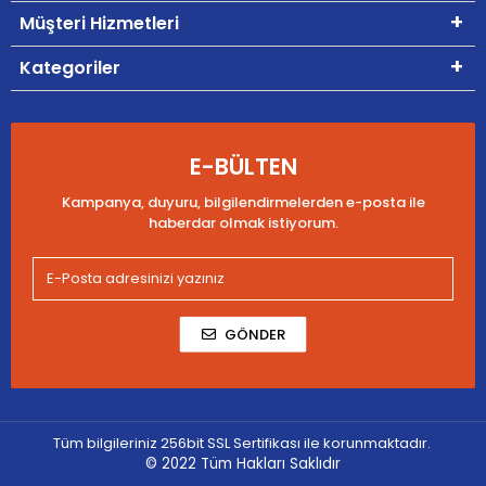
Müşteri Hizmetleri
Kategoriler
E-BÜLTEN
Kampanya, duyuru, bilgilendirmelerden e-posta ile
haberdar olmak istiyorum.
GÖNDER
Tüm bilgileriniz 256bit SSL Sertifikası ile korunmaktadır.
© 2022
Tüm Hakları Saklıdır