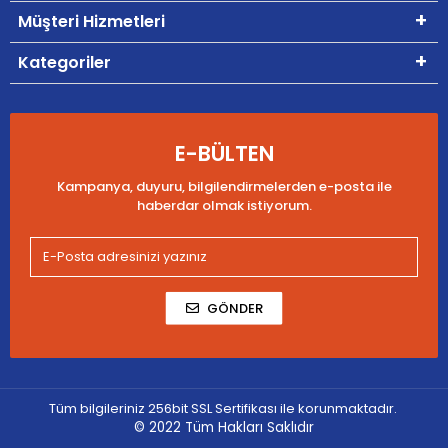
Müşteri Hizmetleri
Kategoriler
E-BÜLTEN
Kampanya, duyuru, bilgilendirmelerden e-posta ile
haberdar olmak istiyorum.
GÖNDER
Tüm bilgileriniz 256bit SSL Sertifikası ile korunmaktadır.
© 2022
Tüm Hakları Saklıdır