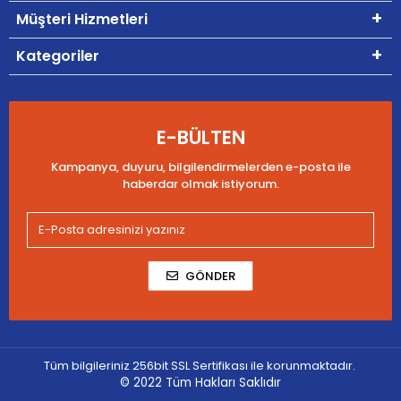
Müşteri Hizmetleri
Kategoriler
E-BÜLTEN
Kampanya, duyuru, bilgilendirmelerden e-posta ile
haberdar olmak istiyorum.
GÖNDER
Tüm bilgileriniz 256bit SSL Sertifikası ile korunmaktadır.
© 2022
Tüm Hakları Saklıdır