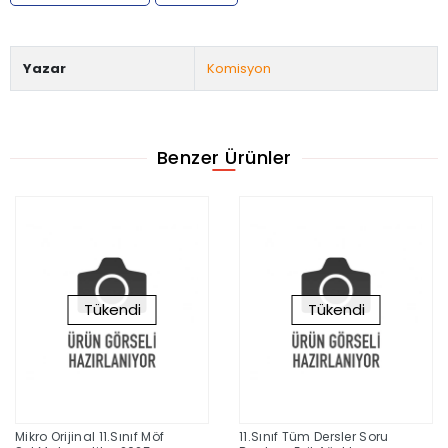
Yazar
Komisyon
Benzer Ürünler
Tükendi
Tükendi
Mikro Orijinal 11.Sınıf Möf
11.Sınıf Tüm Dersler Soru