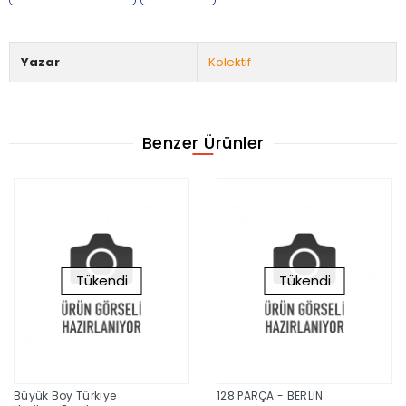
Yazar
Kolektif
Benzer Ürünler
Tükendi
Tükendi
Büyük Boy Türkiye
128 PARÇA - BERLIN