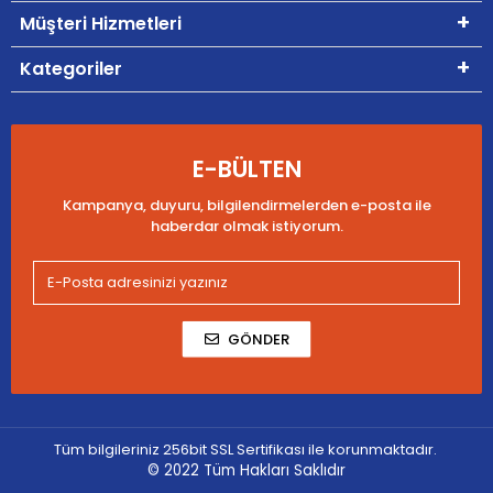
Müşteri Hizmetleri
Kategoriler
E-BÜLTEN
Kampanya, duyuru, bilgilendirmelerden e-posta ile
haberdar olmak istiyorum.
GÖNDER
Tüm bilgileriniz 256bit SSL Sertifikası ile korunmaktadır.
© 2022
Tüm Hakları Saklıdır