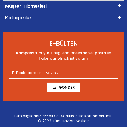
Müşteri Hizmetleri
Kategoriler
E-BÜLTEN
Kampanya, duyuru, bilgilendirmelerden e-posta ile
haberdar olmak istiyorum.
GÖNDER
Tüm bilgileriniz 256bit SSL Sertifikası ile korunmaktadır.
© 2022
Tüm Hakları Saklıdır