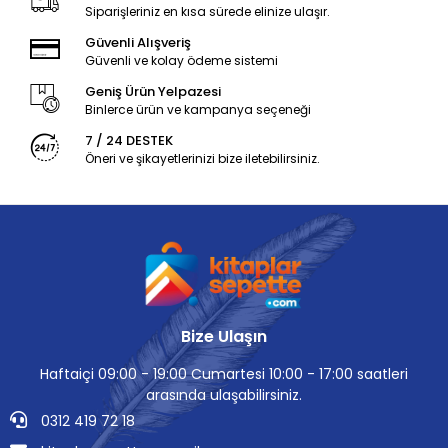
Siparişleriniz en kısa sürede elinize ulaşır.
Güvenli Alışveriş
Güvenli ve kolay ödeme sistemi
Geniş Ürün Yelpazesi
Binlerce ürün ve kampanya seçeneği
7 / 24 DESTEK
Öneri ve şikayetlerinizi bize iletebilirsiniz.
Bize Ulaşın
Haftaiçi 09:00 - 19:00 Cumartesi 10:00 - 17:00 saatleri
arasında ulaşabilirsiniz.
0312 419 72 18