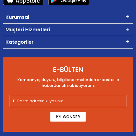
Kurumsal
Müşteri Hizmetleri
Kategoriler
E-BÜLTEN
Kampanya, duyuru, bilgilendirmelerden e-posta ile
haberdar olmak istiyorum.
GÖNDER