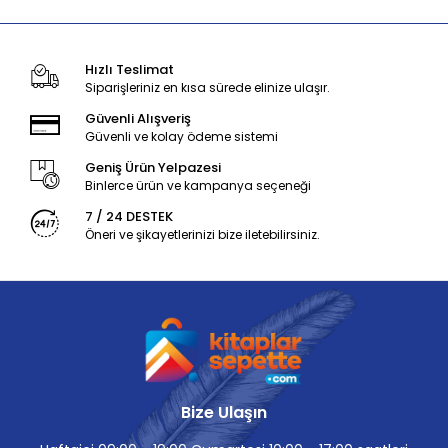
Hızlı Teslimat
Siparişleriniz en kısa sürede elinize ulaşır.
Güvenli Alışveriş
Güvenli ve kolay ödeme sistemi
Geniş Ürün Yelpazesi
Binlerce ürün ve kampanya seçeneği
7 / 24 DESTEK
Öneri ve şikayetlerinizi bize iletebilirsiniz.
Bize Ulaşın