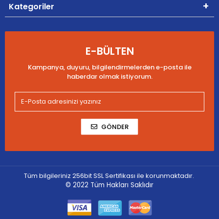
Kategoriler
E-BÜLTEN
Kampanya, duyuru, bilgilendirmelerden e-posta ile
haberdar olmak istiyorum.
GÖNDER
Tüm bilgileriniz 256bit SSL Sertifikası ile korunmaktadır.
© 2022
Tüm Hakları Saklıdır