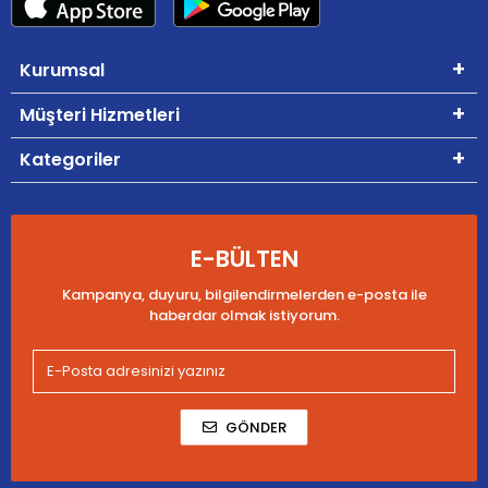
Kurumsal
Müşteri Hizmetleri
Kategoriler
E-BÜLTEN
Kampanya, duyuru, bilgilendirmelerden e-posta ile
haberdar olmak istiyorum.
GÖNDER