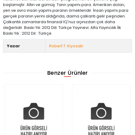
başlamıştır. Altın ve gümüş: Tanrı yapımı para. Amerikan doları,
yen ve avro insan yapımı paranın örnekleridir. İnsan yapımı para
gerçek paranın yerini aldığında, daima çalkantı gelir peşinden.
Çalkantılı zamanlarda finansal IQ'nuz açınızdan çok daha
değerlidir. Baskı Yılı: 2012 Dili: Türkçe Yayınevi: Alfa Yayıncılık İlk
Baskı Yılı : 2012 Dil : Türkçe
Yazar
Robert T. Kiyosaki
Benzer Ürünler