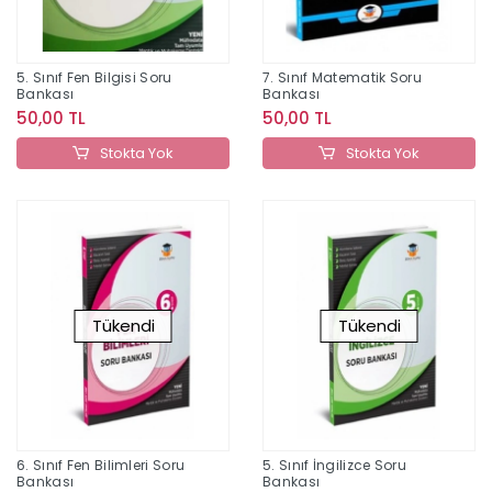
5. Sınıf Fen Bilgisi Soru
7. Sınıf Matematik Soru
Bankası
Bankası
50,00 TL
50,00 TL
Stokta Yok
Stokta Yok
Tükendi
Tükendi
6. Sınıf Fen Bilimleri Soru
5. Sınıf İngilizce Soru
Bankası
Bankası