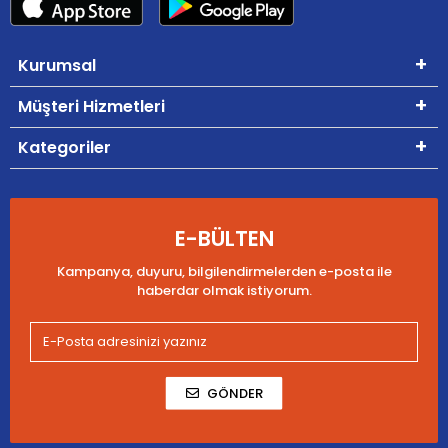
Kurumsal
Müşteri Hizmetleri
Kategoriler
E-BÜLTEN
Kampanya, duyuru, bilgilendirmelerden e-posta ile
haberdar olmak istiyorum.
GÖNDER