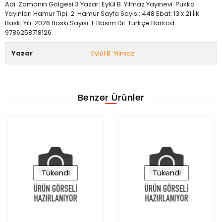
Adı: Zamanın Gölgesi 3 Yazar: Eylül B. Yılmaz Yayınevi: Pukka
Yayınları Hamur Tipi: 2. Hamur Sayfa Sayısı: 448 Ebat: 13 x 21 İlk
Baskı Yılı: 2026 Baskı Sayısı: 1. Basım Dil: Türkçe Barkod:
9786258718126
Yazar
Eylül B. Yılmaz
Benzer Ürünler
Tükendi
Tükendi