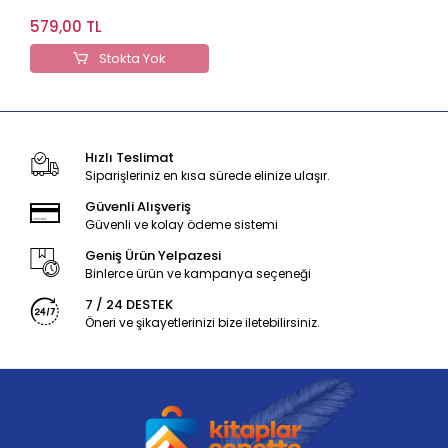
579,00 TL
Stokta Yok
Hızlı Teslimat
Siparişleriniz en kısa sürede elinize ulaşır.
Güvenli Alışveriş
Güvenli ve kolay ödeme sistemi
Geniş Ürün Yelpazesi
Binlerce ürün ve kampanya seçeneği
7 / 24 DESTEK
Öneri ve şikayetlerinizi bize iletebilirsiniz.