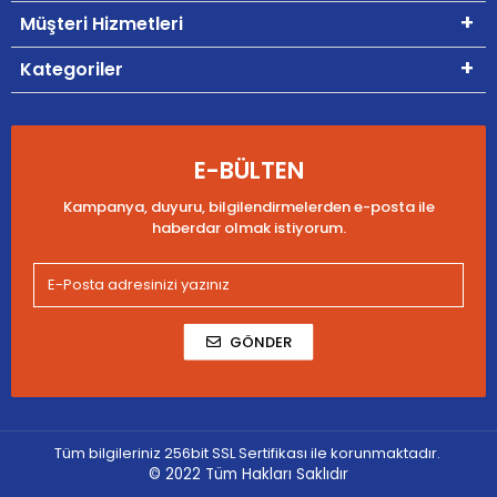
Müşteri Hizmetleri
Kategoriler
E-BÜLTEN
Kampanya, duyuru, bilgilendirmelerden e-posta ile
haberdar olmak istiyorum.
GÖNDER
Tüm bilgileriniz 256bit SSL Sertifikası ile korunmaktadır.
© 2022
Tüm Hakları Saklıdır