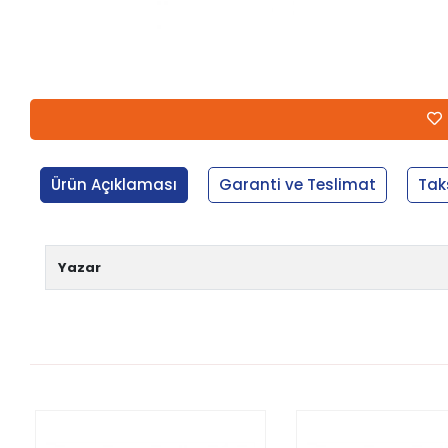
Ürün Açıklaması
Garanti ve Teslimat
Tak
Yazar