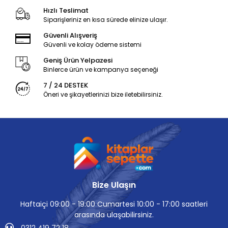
Hızlı Teslimat
Siparişleriniz en kısa sürede elinize ulaşır.
Güvenli Alışveriş
Güvenli ve kolay ödeme sistemi
Geniş Ürün Yelpazesi
Binlerce ürün ve kampanya seçeneği
7 / 24 DESTEK
Öneri ve şikayetlerinizi bize iletebilirsiniz.
Bize Ulaşın
Haftaiçi 09:00 - 19:00 Cumartesi 10:00 - 17:00 saatleri
arasında ulaşabilirsiniz.