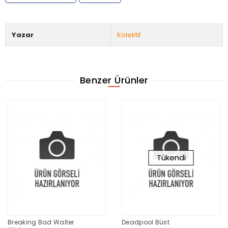
Yazar
Kolektif
Benzer Ürünler
Tükendi
Breaking Bad Walter
Deadpool Büst