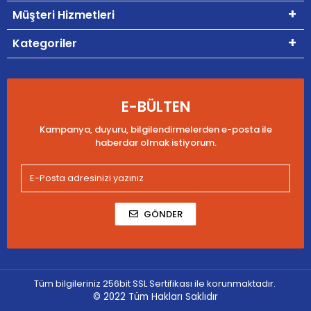
Müşteri Hizmetleri
Kategoriler
E-BÜLTEN
Kampanya, duyuru, bilgilendirmelerden e-posta ile
haberdar olmak istiyorum.
GÖNDER
Tüm bilgileriniz 256bit SSL Sertifikası ile korunmaktadır.
© 2022
Tüm Hakları Saklıdır