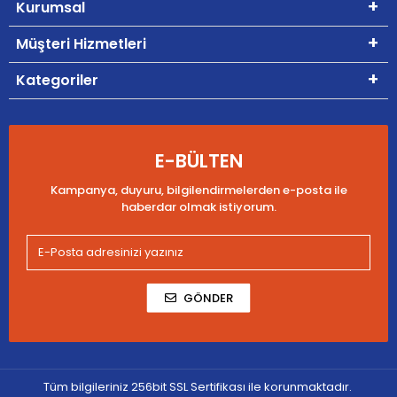
Kurumsal
Müşteri Hizmetleri
Kategoriler
E-BÜLTEN
Kampanya, duyuru, bilgilendirmelerden e-posta ile
haberdar olmak istiyorum.
GÖNDER
Tüm bilgileriniz 256bit SSL Sertifikası ile korunmaktadır.