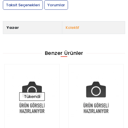
Taksit Seçenekleri
Yorumlar
Yazar
Kolektif
Benzer Ürünler
Tükendi