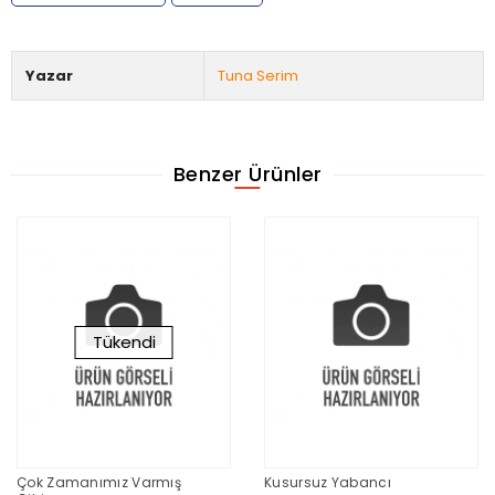
Yazar
Tuna Serim
Benzer Ürünler
Tükendi
Çok Zamanımız Varmış
Kusursuz Yabancı