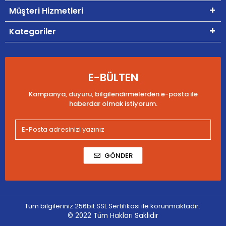
Müşteri Hizmetleri
Kategoriler
E-BÜLTEN
Kampanya, duyuru, bilgilendirmelerden e-posta ile
haberdar olmak istiyorum.
GÖNDER
Tüm bilgileriniz 256bit SSL Sertifikası ile korunmaktadır.
© 2022
Tüm Hakları Saklıdır