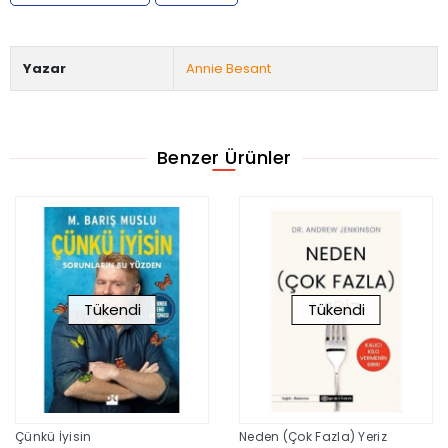
Yazar
Annie Besant
Benzer Ürünler
Tükendi
Tükendi
Çünkü İyisin
Neden (Çok Fazla) Yeriz