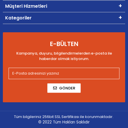
Müşteri Hizmetleri
Kategoriler
E-BÜLTEN
Kampanya, duyuru, bilgilendirmelerden e-posta ile
haberdar olmak istiyorum.
GÖNDER
Tüm bilgileriniz 256bit SSL Sertifikası ile korunmaktadır.
© 2022
Tüm Hakları Saklıdır