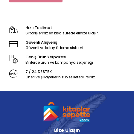
Hızlı Teslimat
Siparişleriniz en kısa sürede elinize ulaşır.
Güvenli Alışveriş
Güvenli ve kolay ödeme sistemi
Geniş Ürün Yelpazesi
Binlerce ürün ve kampanya seçeneği
7 / 24 DESTEK
Öneri ve şikayetlerinizi bize iletebilirsiniz.
Bize Ulaşın