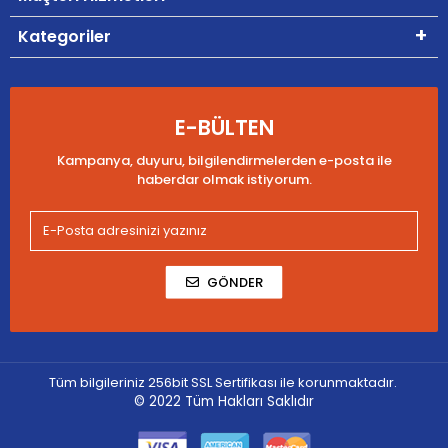
Kategoriler
E-BÜLTEN
Kampanya, duyuru, bilgilendirmelerden e-posta ile
haberdar olmak istiyorum.
GÖNDER
Tüm bilgileriniz 256bit SSL Sertifikası ile korunmaktadır.
© 2022
Tüm Hakları Saklıdır