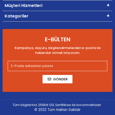
Müşteri Hizmetleri
Kategoriler
E-BÜLTEN
Kampanya, duyuru, bilgilendirmelerden e-posta ile
haberdar olmak istiyorum.
GÖNDER
Tüm bilgileriniz 256bit SSL Sertifikası ile korunmaktadır.
© 2022
Tüm Hakları Saklıdır