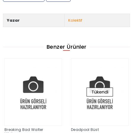
Yazar
Kolektif
Benzer Ürünler
Tükendi
Breaking Bad Walter
Deadpool Büst