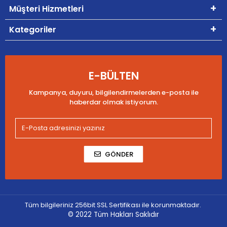
Müşteri Hizmetleri
Kategoriler
E-BÜLTEN
Kampanya, duyuru, bilgilendirmelerden e-posta ile
haberdar olmak istiyorum.
GÖNDER
Tüm bilgileriniz 256bit SSL Sertifikası ile korunmaktadır.
© 2022
Tüm Hakları Saklıdır