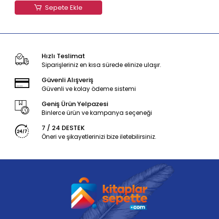
Sepete Ekle
Hızlı Teslimat
Siparişleriniz en kısa sürede elinize ulaşır.
Güvenli Alışveriş
Güvenli ve kolay ödeme sistemi
Geniş Ürün Yelpazesi
Binlerce ürün ve kampanya seçeneği
7 / 24 DESTEK
Öneri ve şikayetlerinizi bize iletebilirsiniz.